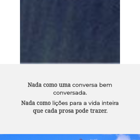
Nada como uma
conversa bem
.
conversada
Nada como
lições para a vida inteira
que cada prosa pode trazer.